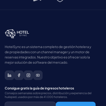
HotelSync es un sistema completo de gestión hotelera y
de propiedades con un channel manager y un motor de
reservas integrados. Nuestro objetivo es ofrecer solo la
mejor solución de software del mercado.
Consigue gratis la guía de ingresos hoteleros
Consejos semanales sobre precios, distribución y experiencia del
huésped, usados por más de 41.000 hoteleros.