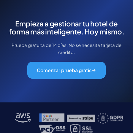
Empieza a gestionar tu hotel de
forma más inteligente. Hoy mismo.
Prueba gratuita de 14 días. No se necesita tarjeta de
crédito.
Comenzar prueba gratis