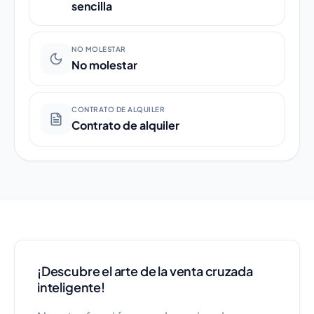
sencilla
NO MOLESTAR
No molestar
CONTRATO DE ALQUILER
Contrato de alquiler
¡Descubre el arte de la venta cruzada
inteligente!