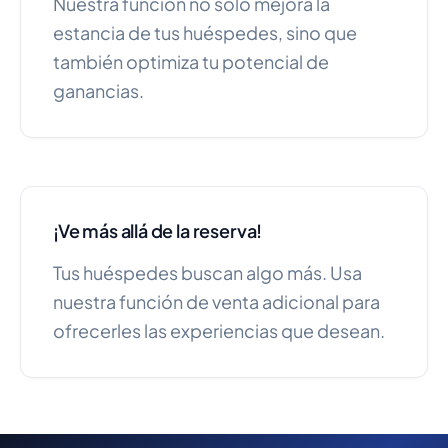
Nuestra función no solo mejora la
estancia de tus huéspedes, sino que
también optimiza tu potencial de
ganancias.
¡Ve más allá de la reserva!
Tus huéspedes buscan algo más. Usa
nuestra función de venta adicional para
ofrecerles las experiencias que desean.