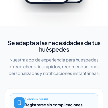
Se adapta a las necesidades de tus
huéspedes
Nuestra app de experiencia para huéspedes
ofrece check-ins rápidos, recomendaciones
personalizadas y notificaciones instantáneas.
CHECK-IN ONLINE
Registrarse sin complicaciones