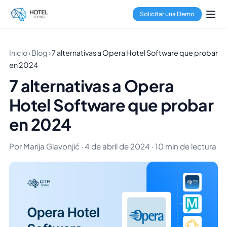
Solicitar una Demo
Inicio
›
Blog
›
7 alternativas a Opera Hotel Software que probar
en 2024
7 alternativas a Opera
Hotel Software que probar
en 2024
Por Marija Glavonjić · 4 de abril de 2024 · 10 min de lectura