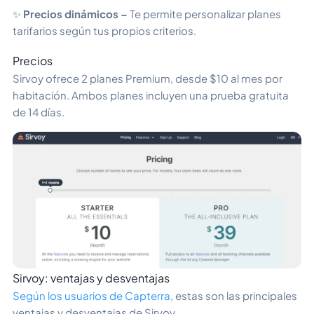
✨
Precios dinámicos –
Te permite personalizar planes
tarifarios según tus propios criterios.
Precios
Sirvoy ofrece 2 planes Premium, desde $10 al mes por
habitación. Ambos planes incluyen una prueba gratuita
de 14 días.
Sirvoy: ventajas y desventajas
Según los usuarios de Capterra
, estas son las principales
ventajas y desventajas de Sirvoy.