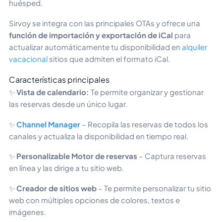
huésped.
Sirvoy se integra con las principales OTAs y ofrece una
función de importación y exportación de iCal
para
actualizar automáticamente tu disponibilidad en
alquiler
vacacional
sitios que admiten el formato iCal.
Características principales
✨
Vista de calendario:
Te permite organizar y gestionar
las reservas desde un único lugar.
✨
Channel Manager
– Recopila las reservas de todos los
canales y actualiza la disponibilidad en tiempo real.
✨
Personalizable
Motor de reservas
– Captura reservas
en línea y las dirige a tu sitio web.
✨
Creador de sitios web
– Te permite personalizar tu sitio
web con múltiples opciones de colores, textos e
imágenes.