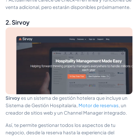
venta adicional, pero estarán disponibles próximamente.
2. Sirvoy
Sirvoy
es un sistema de gestión hotelera que incluye un
Sistema de Gestión Hospitalaria,
Motor de reservas
, un
creador de sitios web y un Channel Manager integrado.
Así, te permite gestionar todos los aspectos de tu
negocio, desde la reserva hasta la experiencia del