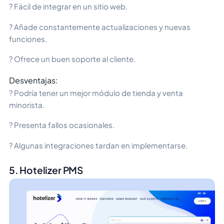
? Fácil de integrar en un sitio web.
? Añade constantemente actualizaciones y nuevas
funciones.
? Ofrece un buen soporte al cliente.
Desventajas:
? Podría tener un mejor módulo de tienda y venta
minorista.
? Presenta fallos ocasionales.
? Algunas integraciones tardan en implementarse.
5. Hotelizer PMS