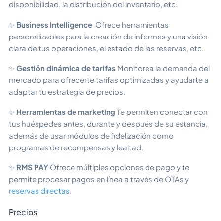
disponibilidad, la distribución del inventario, etc.
✨
Business Intelligence
Ofrece herramientas
personalizables para la creación de informes y una visión
clara de tus operaciones, el estado de las reservas, etc.
✨
Gestión dinámica de tarifas
Monitorea la demanda del
mercado para ofrecerte tarifas optimizadas y ayudarte a
adaptar tu estrategia de precios.
✨
Herramientas de marketing
Te permiten conectar con
tus huéspedes antes, durante y después de su estancia,
además de usar módulos de fidelización como
programas de recompensas y lealtad.
✨
RMS PAY
Ofrece múltiples opciones de pago y te
permite procesar pagos en línea a través de OTAs y
reservas directas
.
Precios