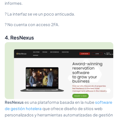
informes.
? La interfaz se ve un poco anticuada.
? No cuenta con acceso 2FA.
4. ResNexus
ResNexus
es una plataforma basada en la nube
software
de gestión hotelera
que ofrece diseño de sitios web
personalizados y herramientas automatizadas de gestión