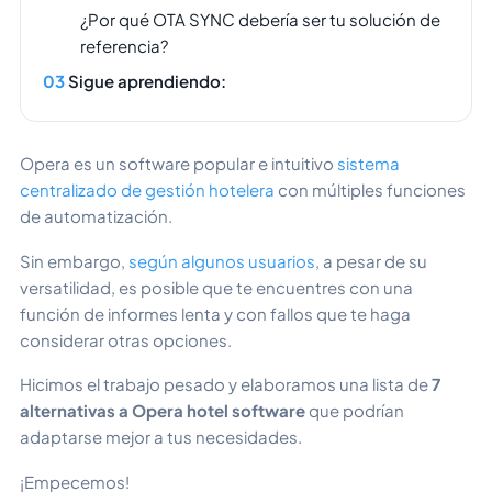
¿Por qué OTA SYNC debería ser tu solución de
referencia?
Sigue aprendiendo:
Opera es un software popular e intuitivo
sistema
centralizado de gestión hotelera
con múltiples funciones
de automatización.
Sin embargo,
según algunos usuarios
, a pesar de su
versatilidad, es posible que te encuentres con una
función de informes lenta y con fallos que te haga
considerar otras opciones.
Hicimos el trabajo pesado y elaboramos una lista de
7
alternativas a Opera hotel software
que podrían
adaptarse mejor a tus necesidades.
¡Empecemos!