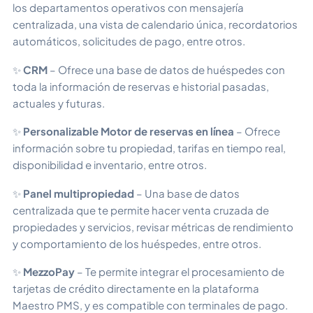
los departamentos operativos con mensajería
centralizada, una vista de calendario única, recordatorios
automáticos, solicitudes de pago, entre otros.
✨
CRM
– Ofrece una base de datos de huéspedes con
toda la información de reservas e historial pasadas,
actuales y futuras.
✨
Personalizable
Motor de reservas en línea
– Ofrece
información sobre tu propiedad, tarifas en tiempo real,
disponibilidad e inventario, entre otros.
✨
Panel multipropiedad
– Una base de datos
centralizada que te permite hacer venta cruzada de
propiedades y servicios, revisar métricas de rendimiento
y comportamiento de los huéspedes, entre otros.
✨
MezzoPay
– Te permite integrar el procesamiento de
tarjetas de crédito directamente en la plataforma
Maestro PMS, y es compatible con terminales de pago.