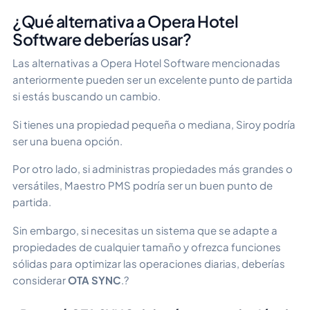
¿Qué alternativa a Opera Hotel
Software deberías usar?
Las alternativas a Opera Hotel Software mencionadas
anteriormente pueden ser un excelente punto de partida
si estás buscando un cambio.
Si tienes una propiedad pequeña o mediana, Siroy podría
ser una buena opción.
Por otro lado, si administras propiedades más grandes o
versátiles, Maestro PMS podría ser un buen punto de
partida.
Sin embargo, si necesitas un sistema que se adapte a
propiedades de cualquier tamaño y ofrezca funciones
sólidas para optimizar las operaciones diarias, deberías
considerar
OTA SYNC
.?