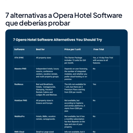
7 alternativas a Opera Hotel Software
que deberías probar