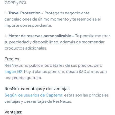
GDPR y PCI.
✨
Travel Protection
– Protege tu negocio ante
cancelaciones de último momento y te reembolsa el
importe correspondiente.
✨
Motor de reservas personalizable –
Te permite mostrar
tu propiedad y disponibilidad, además de recomendar
productos adicionales.
Precios
ResNexus no publica los detalles de sus precios, pero
según G2
, hay 3 planes premium, desde $30 al mes con
una prueba gratuita.
ResNexus: ventajas y desventajas
Según los usuarios de Capterra
, estas son las principales
ventajas y desventajas de ResNexus.
Ventajas: