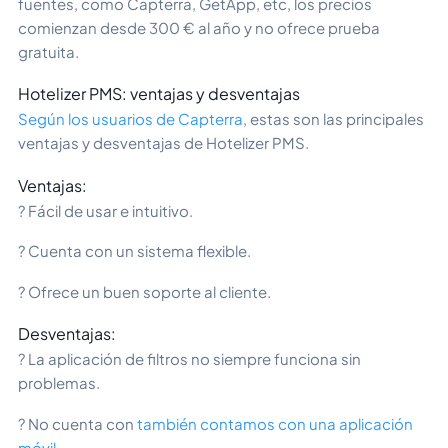
fuentes, como Capterra, GetApp, etc, los precios
comienzan desde 300 € al año y no ofrece prueba
gratuita.
Hotelizer PMS: ventajas y desventajas
Según los usuarios de Capterra
, estas son las principales
ventajas y desventajas de Hotelizer PMS.
Ventajas:
? Fácil de usar e intuitivo.
? Cuenta con un sistema flexible.
? Ofrece un buen soporte al cliente.
Desventajas:
? La aplicación de filtros no siempre funciona sin
problemas.
? No cuenta con
también contamos con una aplicación
móvil
.