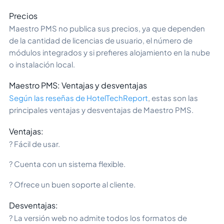
Precios
Maestro PMS no publica sus precios, ya que dependen
de la cantidad de licencias de usuario, el número de
módulos integrados y si prefieres alojamiento en la nube
o instalación local.
Maestro PMS: Ventajas y desventajas
Según las reseñas de HotelTechReport
, estas son las
principales ventajas y desventajas de Maestro PMS.
Ventajas:
? Fácil de usar.
? Cuenta con un sistema flexible.
? Ofrece un buen soporte al cliente.
Desventajas:
? La versión web no admite todos los formatos de