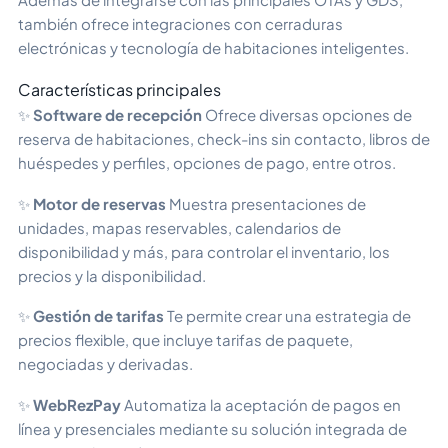
también ofrece integraciones con cerraduras
electrónicas y tecnología de habitaciones inteligentes.
Características principales
✨
Software de recepción
Ofrece diversas opciones de
reserva de habitaciones, check-ins sin contacto, libros de
huéspedes y perfiles, opciones de pago, entre otros.
✨
Motor de reservas
Muestra presentaciones de
unidades, mapas reservables, calendarios de
disponibilidad y más, para controlar el inventario, los
precios y la disponibilidad.
✨
Gestión de tarifas
Te permite crear una estrategia de
precios flexible, que incluye tarifas de paquete,
negociadas y derivadas.
✨
WebRezPay
Automatiza la aceptación de pagos en
línea y presenciales mediante su solución integrada de