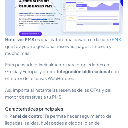
Hotelizer PMS
es una plataforma basada en la nube
PMS
que te ayuda a gestionar reservas, pagos, limpieza y
mucho más.
Está pensado principalmente para propiedades en
Grecia y Europa, y ofrece
integración bidireccional
con
el motor de reservas WebHotelier.
Así, importa al instante las reservas de las OTAs y del
motor de reservas a tu PMS.
Características principales
✨
Panel de control
Te permite hacer seguimiento de
llegadas, salidas, huéspedes alojados, plan de