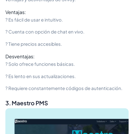
Ventajas:
? Es fácil de usar e intuitivo.
? Cuenta con opción de chat en vivo.
? Tiene precios accesibles.
Desventajas:
? Solo ofrece funciones básicas.
? Es lento en sus actualizaciones.
? Requiere constantemente códigos de autenticación.
3. Maestro PMS