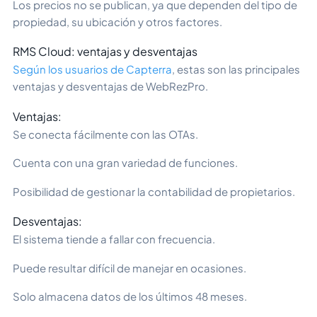
Los precios no se publican, ya que dependen del tipo de
propiedad, su ubicación y otros factores.
RMS Cloud: ventajas y desventajas
Según los usuarios de Capterra
, estas son las principales
ventajas y desventajas de WebRezPro.
Ventajas:
Se conecta fácilmente con las OTAs.
Cuenta con una gran variedad de funciones.
Posibilidad de gestionar la contabilidad de propietarios.
Desventajas:
El sistema tiende a fallar con frecuencia.
Puede resultar difícil de manejar en ocasiones.
Solo almacena datos de los últimos 48 meses.