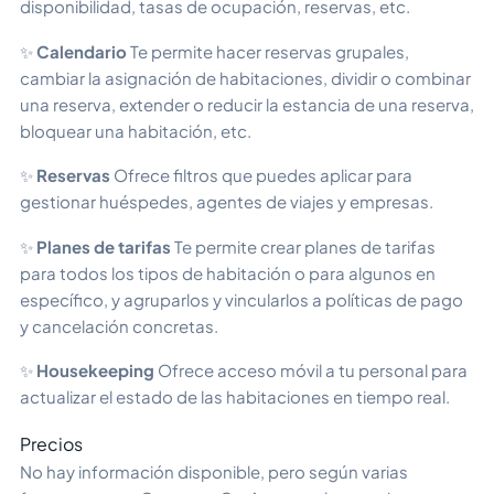
disponibilidad, tasas de ocupación, reservas, etc.
✨
Calendario
Te permite hacer reservas grupales,
cambiar la asignación de habitaciones, dividir o combinar
una reserva, extender o reducir la estancia de una reserva,
bloquear una habitación, etc.
✨
Reservas
Ofrece filtros que puedes aplicar para
gestionar huéspedes, agentes de viajes y empresas.
✨
Planes de tarifas
Te permite crear planes de tarifas
para todos los tipos de habitación o para algunos en
específico, y agruparlos y vincularlos a políticas de pago
y cancelación concretas.
✨
Housekeeping
Ofrece acceso móvil a tu personal para
actualizar el estado de las habitaciones en tiempo real.
Precios
No hay información disponible, pero según varias