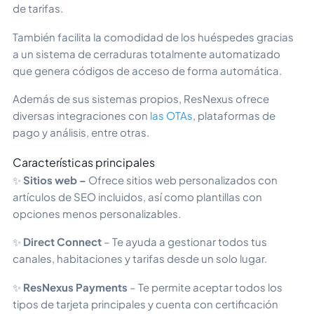
de tarifas.
También facilita la comodidad de los huéspedes gracias
a un sistema de cerraduras totalmente automatizado
que genera códigos de acceso de forma automática.
Además de sus sistemas propios, ResNexus ofrece
diversas integraciones con
las OTAs
, plataformas de
pago y análisis, entre otras.
Características principales
✨
Sitios web –
Ofrece sitios web personalizados con
artículos de SEO incluidos, así como plantillas con
opciones menos personalizables.
✨
Direct Connect
– Te ayuda a gestionar todos tus
canales, habitaciones y tarifas desde un solo lugar.
✨
ResNexus Payments
– Te permite aceptar todos los
tipos de tarjeta principales y cuenta con certificación