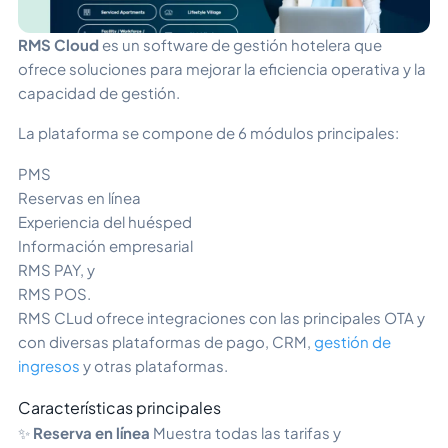
RMS Cloud
es un software de gestión hotelera que
ofrece soluciones para mejorar la eficiencia operativa y la
capacidad de gestión.
La plataforma se compone de 6 módulos principales:
PMS
Reservas en línea
Experiencia del huésped
Información empresarial
RMS PAY, y
RMS POS.
RMS CLud ofrece integraciones con las principales OTA y
con diversas plataformas de pago, CRM,
gestión de
ingresos
y otras plataformas.
Características principales
✨
Reserva en línea
Muestra todas las tarifas y