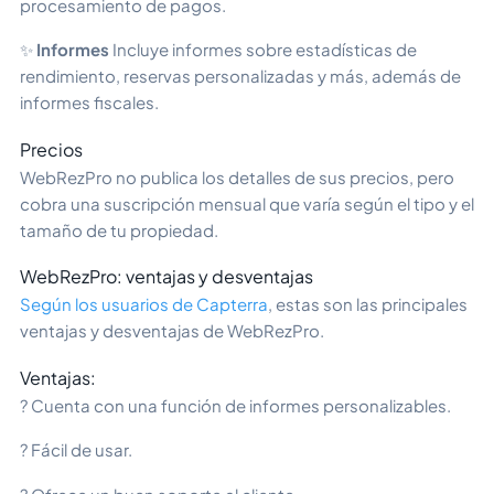
procesamiento de pagos.
✨
Informes
Incluye informes sobre estadísticas de
rendimiento, reservas personalizadas y más, además de
informes fiscales.
Precios
WebRezPro no publica los detalles de sus precios, pero
cobra una suscripción mensual que varía según el tipo y el
tamaño de tu propiedad.
WebRezPro: ventajas y desventajas
Según los usuarios de Capterra
, estas son las principales
ventajas y desventajas de WebRezPro.
Ventajas:
? Cuenta con una función de informes personalizables.
? Fácil de usar.