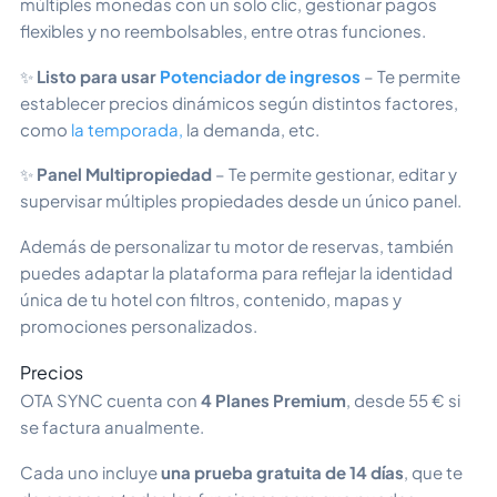
múltiples monedas con un solo clic, gestionar pagos
flexibles y no reembolsables, entre otras funciones.
✨
Listo para usar
Potenciador de ingresos
– Te permite
establecer precios dinámicos según distintos factores,
como
la temporada,
la demanda, etc.
✨
Panel Multipropiedad
– Te permite gestionar, editar y
supervisar múltiples propiedades desde un único panel.
Además de personalizar tu motor de reservas, también
puedes adaptar la plataforma para reflejar la identidad
única de tu hotel con filtros, contenido, mapas y
promociones personalizados.
Precios
OTA SYNC cuenta con
4 Planes Premium
, desde 55 € si
se factura anualmente.
Cada uno incluye
una prueba gratuita de 14 días
, que te