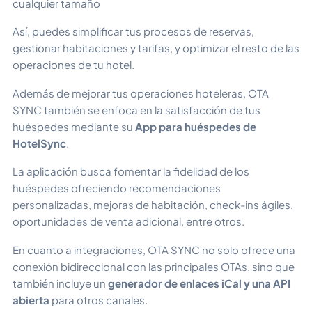
cualquier tamaño
Así, puedes simplificar tus procesos de reservas,
gestionar habitaciones y tarifas, y optimizar el resto de las
operaciones de tu hotel.
Además de mejorar tus operaciones hoteleras, OTA
SYNC también se enfoca en la satisfacción de tus
huéspedes mediante su
App para huéspedes de
HotelSync
.
La aplicación busca fomentar la fidelidad de los
huéspedes ofreciendo recomendaciones
personalizadas, mejoras de habitación, check-ins ágiles,
oportunidades de venta adicional, entre otros.
En cuanto a integraciones, OTA SYNC no solo ofrece una
conexión bidireccional con las principales OTAs, sino que
también incluye un
generador de enlaces iCal y una API
abierta
para otros canales.