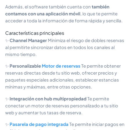
Además, el software también cuenta con
también
contamos con una aplicación móvil
, lo que te permite
acceder a toda la información de forma rápida y sencilla.
Características principales
✨
Channel Manager
Minimiza el riesgo de dobles reservas
al permitirte sincronizar datos en todos los canales al
mismo tiempo.
✨
Personalizable
Motor de reservas
Te permite obtener
reservas directas desde tu sitio web, ofrecer precios y
paquetes especiales adicionales, establecer estancias
mínimas y máximas, entre otras opciones.
✨
Integración con hub multipropiedad
Te permite
conectar un motor de reservas personalizado a tu sitio
web y aumentar tus tasas de reserva.
✨
Pasarela de pago integrada
Te permite iniciar pagos en