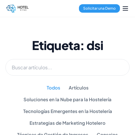
Solicitar una Demo
Etiqueta: dsi
Todos
Artículos
Soluciones en la Nube para la Hostelería
Tecnologías Emergentes en la Hostelería
Estrategias de Marketing Hotelero
Técnicas de Gestión de Ingresos
Consejos