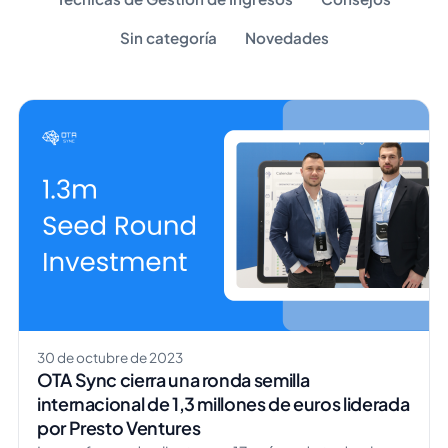
Sin categoría
Novedades
30 de octubre de 2023
OTA Sync cierra una ronda semilla
internacional de 1,3 millones de euros liderada
por Presto Ventures