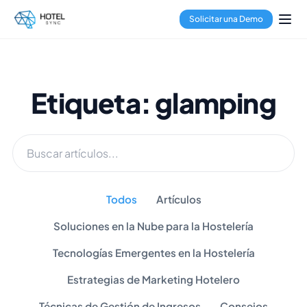
Solicitar una Demo
Etiqueta: glamping
Todos
Artículos
Soluciones en la Nube para la Hostelería
Tecnologías Emergentes en la Hostelería
Estrategias de Marketing Hotelero
Técnicas de Gestión de Ingresos
Consejos