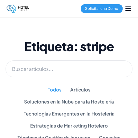
Solicitar una Demo
Etiqueta: stripe
Todos
Artículos
Soluciones en la Nube para la Hostelería
Tecnologías Emergentes en la Hostelería
Estrategias de Marketing Hotelero
Técnicas de Gestión de Ingresos
Consejos