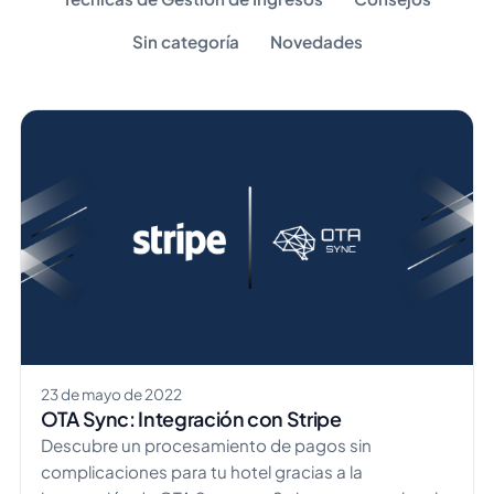
Sin categoría
Novedades
23 de mayo de 2022
OTA Sync: Integración con Stripe
Descubre un procesamiento de pagos sin
complicaciones para tu hotel gracias a la