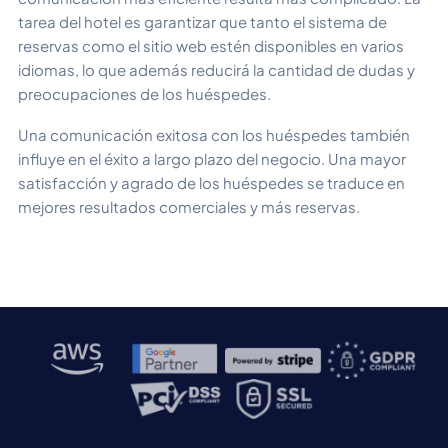
tarea del hotel es garantizar que tanto el sistema de
reservas como el sitio web estén disponibles en varios
idiomas, lo que además reducirá la cantidad de dudas y
preocupaciones de los huéspedes.
Una comunicación exitosa con los huéspedes también
influye en el éxito a largo plazo del negocio. Una mayor
satisfacción y agrado de los huéspedes se traduce en
mejores resultados comerciales y más reservas.