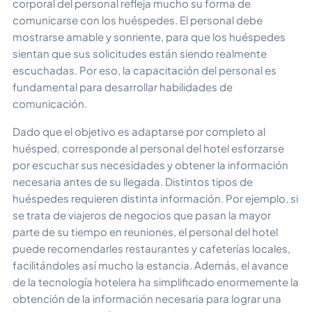
corporal del personal refleja mucho su forma de
comunicarse con los huéspedes. El personal debe
mostrarse amable y sonriente, para que los huéspedes
sientan que sus solicitudes están siendo realmente
escuchadas. Por eso, la capacitación del personal es
fundamental para desarrollar habilidades de
comunicación.
Dado que el objetivo es adaptarse por completo al
huésped, corresponde al personal del hotel esforzarse
por escuchar sus necesidades y obtener la información
necesaria antes de su llegada. Distintos tipos de
huéspedes requieren distinta información. Por ejemplo, si
se trata de viajeros de negocios que pasan la mayor
parte de su tiempo en reuniones, el personal del hotel
puede recomendarles restaurantes y cafeterías locales,
facilitándoles así mucho la estancia. Además, el avance
de la tecnología hotelera ha simplificado enormemente la
obtención de la información necesaria para lograr una