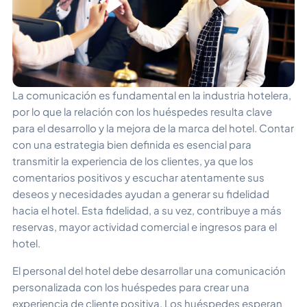
La comunicación es fundamental en la industria hotelera,
por lo que la relación con los huéspedes resulta clave
para el desarrollo y la mejora de la marca del hotel. Contar
con una estrategia bien definida es esencial para
transmitir la experiencia de los clientes, ya que los
comentarios positivos y escuchar atentamente sus
deseos y necesidades ayudan a generar su fidelidad
hacia el hotel. Esta fidelidad, a su vez, contribuye a más
reservas, mayor actividad comercial e ingresos para el
hotel.
El personal del hotel debe desarrollar una comunicación
personalizada con los huéspedes para crear una
experiencia de cliente positiva. Los huéspedes esperan