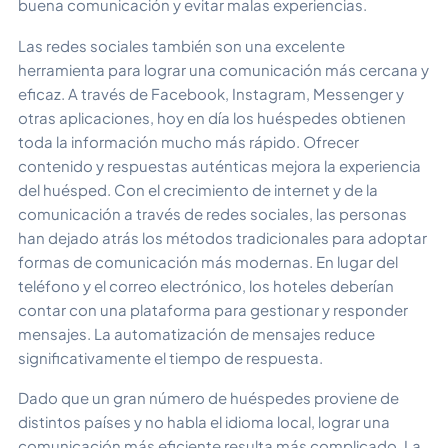
buena comunicación y evitar malas experiencias.
Las redes sociales también son una excelente
herramienta para lograr una comunicación más cercana y
eficaz. A través de Facebook, Instagram, Messenger y
otras aplicaciones, hoy en día los huéspedes obtienen
toda la información mucho más rápido. Ofrecer
contenido y respuestas auténticas mejora la experiencia
del huésped. Con el crecimiento de internet y de la
comunicación a través de redes sociales, las personas
han dejado atrás los métodos tradicionales para adoptar
formas de comunicación más modernas. En lugar del
teléfono y el correo electrónico, los hoteles deberían
contar con una plataforma para gestionar y responder
mensajes. La automatización de mensajes reduce
significativamente el tiempo de respuesta.
Dado que un gran número de huéspedes proviene de
distintos países y no habla el idioma local, lograr una
comunicación más eficiente resulta más complicado. La