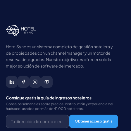
HotelSync es un sistema completo de gestión hotelera y
de propiedades con un channel manager y un motor de
reservas integrados. Nuestro objetivo es ofrecer solo la
mejor solución de software del mercado.
Consigue gratis la guía de ingresos hoteleros
Consejos semanales sobre precios, distribución y experiencia del
huésped, usados por más de 41.000 hoteleros.
Obtener acceso gratis