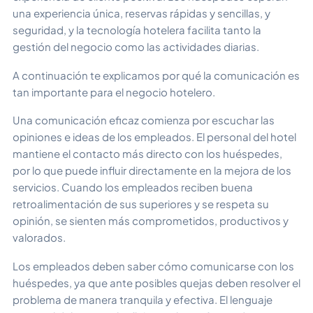
una experiencia única, reservas rápidas y sencillas, y
seguridad, y la tecnología hotelera facilita tanto la
gestión del negocio como las actividades diarias.
A continuación te explicamos por qué la comunicación es
tan importante para el negocio hotelero.
Una comunicación eficaz comienza por escuchar las
opiniones e ideas de los empleados. El personal del hotel
mantiene el contacto más directo con los huéspedes,
por lo que puede influir directamente en la mejora de los
servicios. Cuando los empleados reciben buena
retroalimentación de sus superiores y se respeta su
opinión, se sienten más comprometidos, productivos y
valorados.
Los empleados deben saber cómo comunicarse con los
huéspedes, ya que ante posibles quejas deben resolver el
problema de manera tranquila y efectiva. El lenguaje