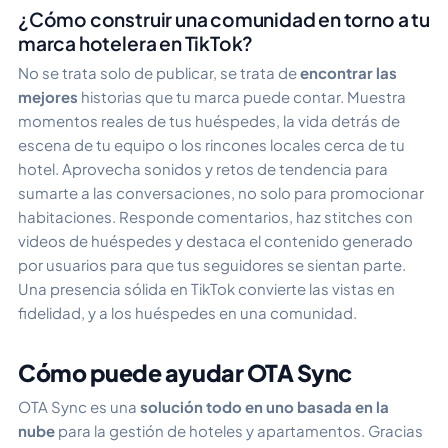
¿Cómo construir una comunidad en torno a tu
marca hotelera en TikTok?
No se trata solo de publicar, se trata de
encontrar las
mejores
historias que tu marca puede contar. Muestra
momentos reales de tus huéspedes, la vida detrás de
escena de tu equipo o los rincones locales cerca de tu
hotel. Aprovecha sonidos y retos de tendencia para
sumarte a las conversaciones, no solo para promocionar
habitaciones. Responde comentarios, haz stitches con
videos de huéspedes y destaca el contenido generado
por usuarios para que tus seguidores se sientan parte.
Una presencia sólida en TikTok convierte las vistas en
fidelidad, y a los huéspedes en una comunidad.
Cómo puede ayudar OTA Sync
OTA Sync es una
solución todo en uno basada en la
nube
para la gestión de hoteles y apartamentos. Gracias