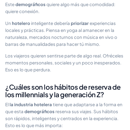
Este
demográficos
quiere algo más que comodidad:
quiere conexión.
Un
hotelero
inteligente debería
priorizar
experiencias
locales y prácticas. Piensa en yoga al amanecer en la
naturaleza, mercados nocturnos con música en vivo o
barras de manualidades para hacer tú mismo.
Los viajeros quieren sentirse parte de algo real. Ofréceles
momentos personales, sociales y un poco inesperados.
Eso es lo que perdura.
¿Cuáles son los hábitos de reserva de
los millennials y la generación Z?
El
la industria hotelera
tiene que adaptarse a la forma en
que esta
demográficos
reserva sus viajes. Sus hábitos
son rápidos, inteligentes y centrados en la experiencia.
Esto es lo que más importa: