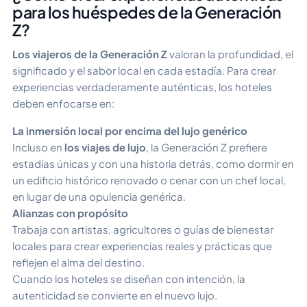
para los huéspedes de la Generación
Z?
Los viajeros de la Generación Z
valoran la profundidad, el
significado y el sabor local en cada estadía. Para crear
experiencias verdaderamente auténticas, los hoteles
deben enfocarse en:
La inmersión local por encima del lujo genérico
Incluso en
los viajes de lujo
, la Generación Z prefiere
estadías únicas y con una historia detrás, como dormir en
un edificio histórico renovado o cenar con un chef local,
en lugar de una opulencia genérica.
Alianzas con propósito
Trabaja con artistas, agricultores o guías de bienestar
locales para crear experiencias reales y prácticas que
reflejen el alma del destino.
Cuando los hoteles se diseñan con intención, la
autenticidad se convierte en el nuevo lujo.