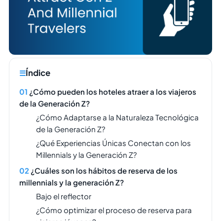
Índice
¿Cómo pueden los hoteles atraer a los viajeros
de la Generación Z?
¿Cómo Adaptarse a la Naturaleza Tecnológica
de la Generación Z?
¿Qué Experiencias Únicas Conectan con los
Millennials y la Generación Z?
¿Cuáles son los hábitos de reserva de los
millennials y la generación Z?
Bajo el reflector
¿Cómo optimizar el proceso de reserva para