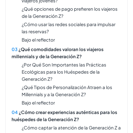
viajeros jóvenes?
¿Qué opciones de pago prefieren los viajeros
de la Generación Z?
¿Cómo usar las redes sociales para impulsar
las reservas?
Bajo el reflector
¿Qué comodidades valoran los viajeros
millennials y de la Generación Z?
¿Por Qué Son Importantes las Prácticas
Ecológicas para los Huéspedes de la
Generación Z?
¿Qué Tipos de Personalización Atraen a los
Millennials y a la Generación Z?
Bajo el reflector
¿Cómo crear experiencias auténticas para los
huéspedes de la Generación Z?
¿Cómo captar la atención de la Generación Z a