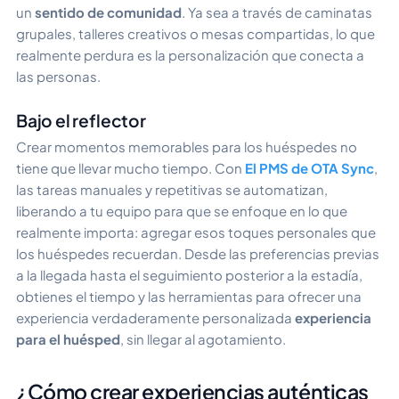
un
sentido de comunidad
. Ya sea a través de caminatas
grupales, talleres creativos o mesas compartidas, lo que
realmente perdura es la personalización que conecta a
las personas.
Bajo el reflector
Crear momentos memorables para los huéspedes no
tiene que llevar mucho tiempo. Con
El PMS de OTA Sync
,
las tareas manuales y repetitivas se automatizan,
liberando a tu equipo para que se enfoque en lo que
realmente importa: agregar esos toques personales que
los huéspedes recuerdan. Desde las preferencias previas
a la llegada hasta el seguimiento posterior a la estadía,
obtienes el tiempo y las herramientas para ofrecer una
experiencia verdaderamente personalizada
experiencia
para el huésped
, sin llegar al agotamiento.
¿Cómo crear experiencias auténticas