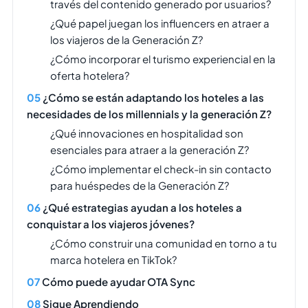
través del contenido generado por usuarios?
¿Qué papel juegan los influencers en atraer a
los viajeros de la Generación Z?
¿Cómo incorporar el turismo experiencial en la
oferta hotelera?
¿Cómo se están adaptando los hoteles a las
necesidades de los millennials y la generación Z?
¿Qué innovaciones en hospitalidad son
esenciales para atraer a la generación Z?
¿Cómo implementar el check-in sin contacto
para huéspedes de la Generación Z?
¿Qué estrategias ayudan a los hoteles a
conquistar a los viajeros jóvenes?
¿Cómo construir una comunidad en torno a tu
marca hotelera en TikTok?
Cómo puede ayudar OTA Sync
Sigue Aprendiendo