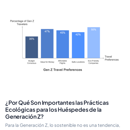
¿Por Qué Son Importantes las Prácticas
Ecológicas para los Huéspedes de la
Generación Z?
Para la Generación Z, lo sostenible no es una tendencia,