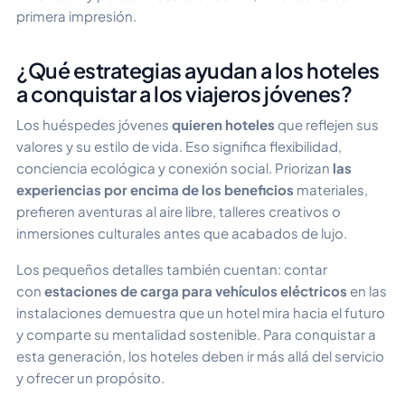
primera impresión.
¿Qué estrategias ayudan a los hoteles
a conquistar a los viajeros jóvenes?
Los huéspedes jóvenes
quieren hoteles
que reflejen sus
valores y su estilo de vida. Eso significa flexibilidad,
conciencia ecológica y conexión social. Priorizan
las
experiencias por encima de los beneficios
materiales,
prefieren aventuras al aire libre, talleres creativos o
inmersiones culturales antes que acabados de lujo.
Los pequeños detalles también cuentan: contar
con
estaciones de carga para vehículos eléctricos
en las
instalaciones demuestra que un hotel mira hacia el futuro
y comparte su mentalidad sostenible. Para conquistar a
esta generación, los hoteles deben ir más allá del servicio
y ofrecer un propósito.