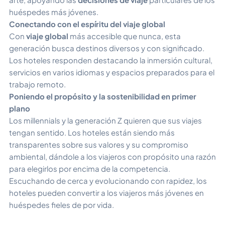
huéspedes más jóvenes.
Conectando con el espíritu del viaje global
Con
viaje global
más accesible que nunca, esta
generación busca destinos diversos y con significado.
Los hoteles responden destacando la inmersión cultural,
servicios en varios idiomas y espacios preparados para el
trabajo remoto.
Poniendo el propósito y la sostenibilidad en primer
plano
Los millennials y la generación Z quieren que sus viajes
tengan sentido. Los hoteles están siendo más
transparentes sobre sus valores y su compromiso
ambiental, dándole a los viajeros con propósito una razón
para elegirlos por encima de la competencia.
Escuchando de cerca y evolucionando con rapidez, los
hoteles pueden convertir a los viajeros más jóvenes en
huéspedes fieles de por vida.