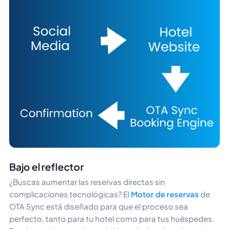
Bajo el reflector
¿Buscas aumentar las reservas directas sin
complicaciones tecnológicas? El
Motor de reservas
de
OTA Sync está diseñado para que el proceso sea
perfecto, tanto para tu hotel como para tus huéspedes.