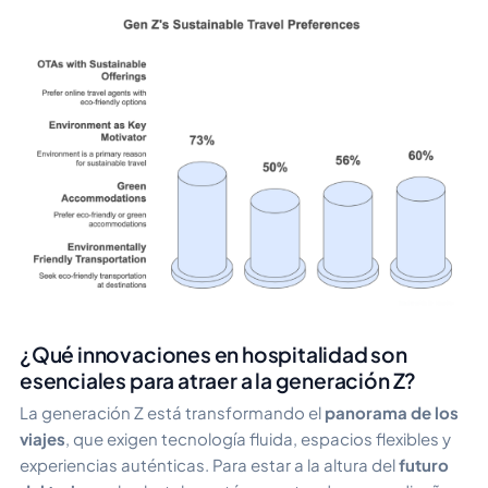
¿Qué innovaciones en hospitalidad son
esenciales para atraer a la generación Z?
La generación Z está transformando el
panorama de los
viajes
, que exigen tecnología fluida, espacios flexibles y
experiencias auténticas. Para estar a la altura del
futuro