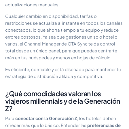
actualizaciones manuales.
Cualquier cambio en disponibilidad, tarifas o
restricciones se actualiza al instante en todos los canales
conectados, lo que ahorra tiempo a tu equipo y reduce
errores costosos. Ya sea que gestiones un solo hotel o
varios, el Channel Manager de OTA Sync te da control
total desde un único panel, para que puedas centrarte
más en tus huéspedes y menos en hojas de cálculo.
Es eficiente, confiable y está diseñado para mantener tu
estrategia de distribución afilada y competitiva.
¿Qué comodidades valoran los
viajeros millennials y de la Generación
Z?
Para
conectar con la Generación Z
, los hoteles deben
ofrecer más que lo básico. Entender las
preferencias de