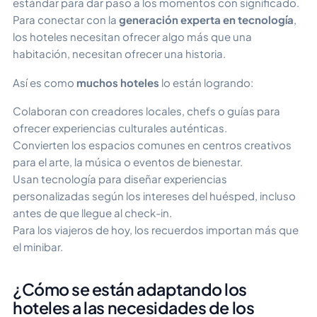
estándar para dar paso a los momentos con significado.
Para conectar con la
generación experta en tecnología
,
los hoteles necesitan ofrecer algo más que una
habitación, necesitan ofrecer una historia.
Así es como
muchos hoteles
lo están logrando:
Colaboran con creadores locales, chefs o guías para
ofrecer experiencias culturales auténticas.
Convierten los espacios comunes en centros creativos
para el arte, la música o eventos de bienestar.
Usan tecnología para diseñar experiencias
personalizadas según los intereses del huésped, incluso
antes de que llegue al check-in.
Para los viajeros de hoy, los recuerdos importan más que
el minibar.
¿Cómo se están adaptando los
hoteles a las necesidades de los