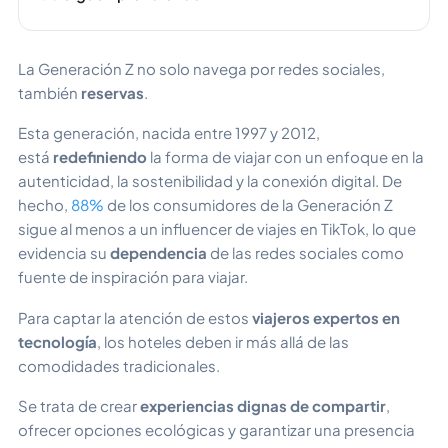
La Generación Z no solo navega por redes sociales,
también
reservas
.
Esta generación, nacida entre 1997 y 2012,
está
redefiniendo
la forma de viajar con un enfoque en la
autenticidad, la sostenibilidad y la conexión digital. De
hecho,
88%
de los consumidores de la Generación Z
sigue al menos a un influencer de viajes en TikTok, lo que
evidencia su
dependencia
de las redes sociales como
fuente de inspiración para viajar. ​
Para captar la atención de estos
viajeros expertos en
tecnología
, los hoteles deben ir más allá de las
comodidades tradicionales.
Se trata de crear
experiencias dignas de compartir
,
ofrecer opciones ecológicas y garantizar una presencia