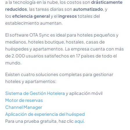
a la tecnología en la nube, los costos son
drásticamente
reducidos
, las tareas diarias son
automatizado
, y
los
eficiencia general
y el
ingresos
totales del
establecimiento aumentan.
El software OTA Sync es ideal para hoteles pequeños y
medianos, hoteles boutique, hostales, casas de
huéspedes y apartamentos. La empresa cuenta con más
de 2.000 usuarios satisfechos en 17 países de todo el
mundo.
Existen cuatro soluciones completas para gestionar
hoteles y apartamentos:
Sistema de Gestión Hotelera
y aplicación móvil
Motor de reservas
Channel Manager
Aplicación de experiencia del huésped
Para una prueba gratuita, haz clic
aquí
.