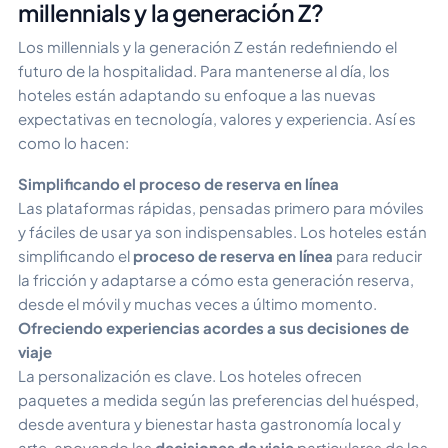
millennials y la generación Z?
Los millennials y la generación Z están redefiniendo el
futuro de la hospitalidad. Para mantenerse al día, los
hoteles están adaptando su enfoque a las nuevas
expectativas en tecnología, valores y experiencia. Así es
como lo hacen:
Simplificando el proceso de reserva en línea
Las plataformas rápidas, pensadas primero para móviles
y fáciles de usar ya son indispensables. Los hoteles están
simplificando el
proceso de reserva en línea
para reducir
la fricción y adaptarse a cómo esta generación reserva,
desde el móvil y muchas veces a último momento.
Ofreciendo experiencias acordes a sus decisiones de
viaje
La personalización es clave. Los hoteles ofrecen
paquetes a medida según las preferencias del huésped,
desde aventura y bienestar hasta gastronomía local y
arte, apoyando las
decisiones de viaje
particulares de los