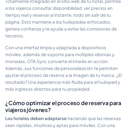
Totalmente integrado en el sitio web de tu hotel, permite
a los viajeros consultar disponibilidad, ver precios en
tiempo real y reservar al instante, todo sin salir de tu
página. Esto mantiene a los huéspedes enfocados,
genera confianza y te ayuda a evitar las comisiones de
terceros.
Con una interfaz limpia y adaptada a dispositivos
móviles, además de soporte para múltiples idiomas y
monedas, OTA Sync convierte el interés en acción.
Además, sus funciones de personalización te permiten
ajustar el proceso de reserva a la imagen de tu marca. ¿El
resultado? Una experiencia más fluida para el huésped y
más ingresos directos para tu propiedad.
¿Cómo optimizar el proceso de reserva para
viajeros jóvenes?
Los hoteles deben adaptarse
haciendo que las reservas
sean rápidas, intuitivas y aptas para móviles. Con una