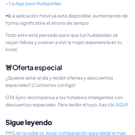
✅
La App para Huéspedes
📲La aplicación móvil ya está disponible, aumentando de
forma significativa el ahorro de tiempo.
Todo esto está pensado para que tus huéspedes se
vayan felices y vuelvan a vivir la mejor experiencia en tu
hotel.
🚨Oferta especial
¿Quieres estar al día y recibir ofertas y descuentos
especiales? ¡Contamos contigo!
OTA Sync recompensa a los hoteleros inteligentes con
descuentos especiales. Para recibir el tuyo, haz clic
AQUÍ
!
Sigue leyendo
PMS en la nube vs. local: comparación para elegir el más