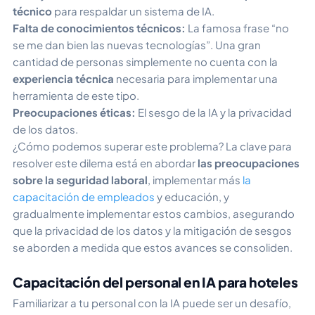
técnico
para respaldar un sistema de IA.
Falta de conocimientos técnicos:
La famosa frase “no
se me dan bien las nuevas tecnologías”. Una gran
cantidad de personas simplemente no cuenta con la
experiencia técnica
necesaria para implementar una
herramienta de este tipo.
Preocupaciones éticas:
El sesgo de la IA y la privacidad
de los datos.
¿Cómo podemos superar este problema? La clave para
resolver este dilema está en abordar
las preocupaciones
sobre la seguridad laboral
, implementar más
la
capacitación de empleados
y educación, y
gradualmente
implementar estos cambios, asegurando
que la privacidad de los datos y la mitigación de sesgos
se aborden a medida que estos avances se consoliden.
Capacitación del personal en IA para hoteles
Familiarizar a tu personal con la IA puede ser un desafío,