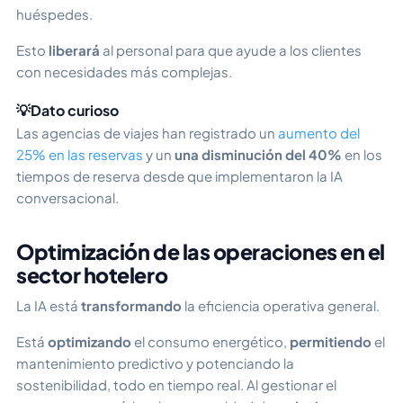
huéspedes.
Esto
liberará
al personal para que ayude a los clientes
con necesidades más complejas.
💡Dato curioso
Las agencias de viajes han registrado un
aumento del
25% en las reservas
y un
una disminución del 40%
en los
tiempos de reserva desde que implementaron la IA
conversacional.
Optimización de las operaciones en el
sector hotelero
La IA está
transformando
la eficiencia operativa general.
Está
optimizando
el consumo energético,
permitiendo
el
mantenimiento predictivo y potenciando la
sostenibilidad, todo en tiempo real. Al gestionar el