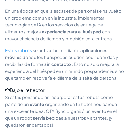
En una época en que la escasez de personal se ha vuelto
un problema común en la industria, implementar
tecnologías de IA en los servicios de entrega de
alimentos mejora
experiencia para el huésped
con
mayor eficiencia de tiempo y precisión en la entrega.
Estos robots
se activarían mediante
aplicaciones
móviles
donde los huéspedes pueden pedir comidas y
recibirlas de forma
sin contacto
. Esto no solo mejora la
experiencia del huésped en un mundo pospandemia, sino
que también resolvería el dilema de la falta de personal.
💡Bajo el reflector
Si estás pensando en incorporar estos robots como
parte de un
evento
organizado en tu hotel, nos parece
una excelente idea. OTA Sync organizó un evento en el
que un robot
servía bebidas
a nuestros visitantes, ¡y
quedaron encantados!