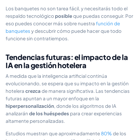
Los banquetes no son tarea fácil, y necesitarás todo el
respaldo tecnológico
posible
que puedas conseguir. Por
eso puedes conocer más sobre nuestra
función de
banquetes
y descubrir cómo puede hacer que todo
funcione sin contratiempos.
Tendencias futuras: el impacto de la
IA en la gestión hotelera
A medida que la inteligencia artificial continúa
evolucionando, se espera que su impacto en la gestión
hotelera
crezca
de manera significativa. Las tendencias
futuras apuntan a un mayor enfoque en la
hiperpersonalización
, donde los algoritmos de IA
analizarán
de los huéspedes
para crear experiencias
altamente personalizadas.
Estudios muestran que aproximadamente
80%
de los