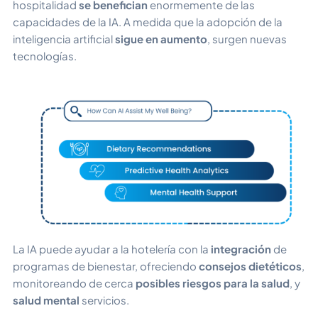
hospitalidad
se benefician
enormemente de las
capacidades de la IA. A medida que la adopción de la
inteligencia artificial
sigue en aumento
, surgen nuevas
tecnologías.
La IA puede ayudar a la hotelería con la
integración
de
programas de bienestar, ofreciendo
consejos dietéticos
,
monitoreando de cerca
posibles riesgos para la salud
, y
salud mental
servicios.