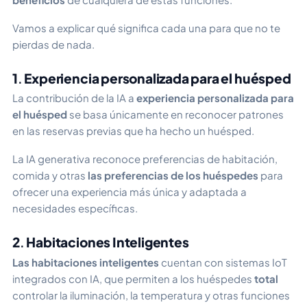
Vamos a explicar qué significa cada una para que no te
pierdas de nada.
1
.
Experiencia personalizada para el huésped
La contribución de la IA a
experiencia personalizada para
el huésped
se basa únicamente en reconocer patrones
en las reservas previas que ha hecho un huésped.
La IA generativa reconoce preferencias de habitación,
comida y otras
las preferencias de los huéspedes
para
ofrecer una experiencia más única y adaptada a
necesidades específicas.
2
.
Habitaciones Inteligentes
Las habitaciones inteligentes
cuentan con sistemas IoT
integrados con IA, que permiten a los huéspedes
total
controlar la iluminación, la temperatura y otras funciones