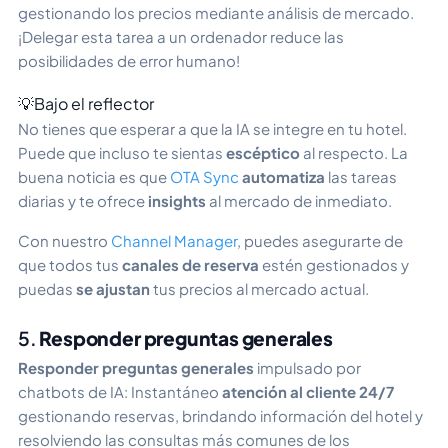
gestionando los precios mediante análisis de mercado.
¡Delegar esta tarea a un ordenador reduce las
posibilidades de error humano!
💡Bajo el reflector
No tienes que esperar a que la IA se integre en tu hotel.
Puede que incluso te sientas
escéptico
al respecto. La
buena noticia es que
OTA Sync
automatiza
las tareas
diarias y te ofrece
insights
al mercado de inmediato.
Con nuestro
Channel Manager
, puedes asegurarte de
que todos tus
canales de reserva
estén gestionados y
puedas
se ajustan
tus precios al mercado actual.
5.
Responder preguntas generales
Responder preguntas generales
impulsado por
chatbots de IA:
Instantáneo
atención al cliente 24/7
gestionando reservas, brindando información del hotel y
resolviendo las consultas más comunes de los