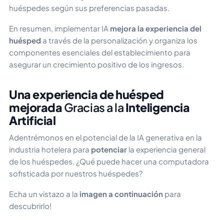
huéspedes según sus preferencias pasadas.
En resumen, implementar IA
mejora la experiencia del
huésped
a través de la personalización y organiza los
componentes esenciales del establecimiento para
asegurar un crecimiento positivo de los ingresos.
Una experiencia de huésped
mejorada
Gracias a la
Inteligencia
Artificial
Adentrémonos en el potencial de la IA generativa en la
industria hotelera para
potenciar
la experiencia general
de los huéspedes. ¿Qué puede hacer una computadora
sofisticada por nuestros huéspedes?
Echa un vistazo a la
imagen a continuación
para
descubrirlo!