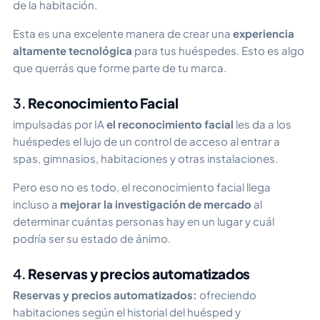
de la habitación.
Esta es una excelente manera de crear una
experiencia
altamente tecnológica
para tus huéspedes. Esto es algo
que querrás que forme parte de tu marca.
3.
Reconocimiento Facial
impulsadas por IA
el reconocimiento facial
les da a los
huéspedes el lujo de un control de acceso al entrar a
spas, gimnasios, habitaciones y otras instalaciones.
Pero eso no es todo, el reconocimiento facial llega
incluso a
mejorar la investigación de mercado
al
determinar cuántas personas hay en un lugar y cuál
podría ser su estado de ánimo.
4.
Reservas y precios automatizados
Reservas y precios automatizados:
ofreciendo
habitaciones según el historial del huésped y