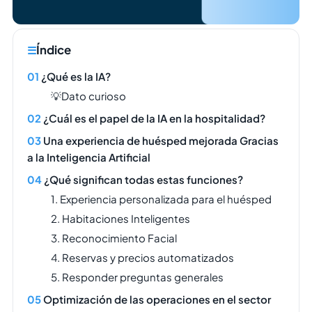
Índice
¿Qué es la IA?
💡Dato curioso
¿Cuál es el papel de la IA en la hospitalidad?
Una experiencia de huésped mejorada Gracias
a la Inteligencia Artificial
¿Qué significan todas estas funciones?
1. Experiencia personalizada para el huésped
2. Habitaciones Inteligentes
3. Reconocimiento Facial
4. Reservas y precios automatizados
5. Responder preguntas generales
Optimización de las operaciones en el sector