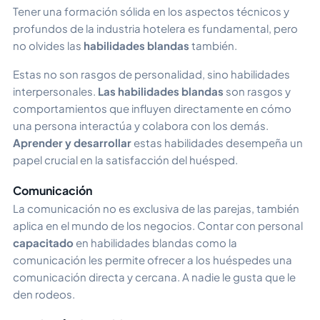
Tener una formación sólida en los aspectos técnicos y
profundos de la industria hotelera es fundamental, pero
no olvides las
habilidades blandas
también.
Estas no son rasgos de personalidad, sino habilidades
interpersonales.
Las habilidades blandas
son rasgos y
comportamientos que influyen directamente en cómo
una persona interactúa y colabora con los demás.
Aprender y desarrollar
estas habilidades desempeña un
papel crucial en la satisfacción del huésped.
Comunicación
La comunicación no es exclusiva de las parejas, también
aplica en el mundo de los negocios. Contar con personal
capacitado
en habilidades blandas como la
comunicación les permite ofrecer a los huéspedes una
comunicación directa y cercana. A nadie le gusta que le
den rodeos.