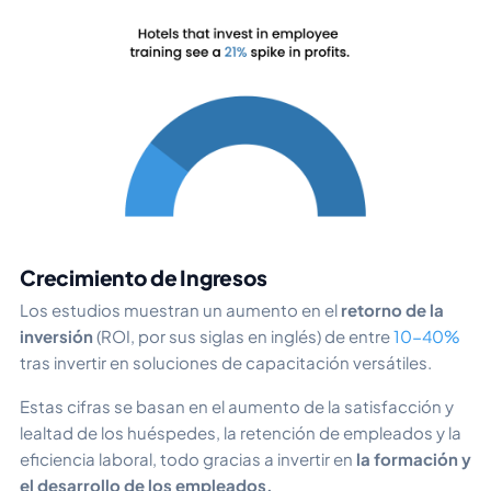
Crecimiento de Ingresos
Los estudios muestran un aumento en el
retorno de la
inversión
(ROI, por sus siglas en inglés) de entre
10-40%
tras invertir en soluciones de capacitación versátiles.
Estas cifras se basan en el aumento de la satisfacción y
lealtad de los huéspedes, la retención de empleados y la
eficiencia laboral, todo gracias a invertir en
la formación y
el desarrollo de los empleados.