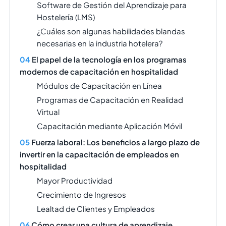
Software de Gestión del Aprendizaje para
Hostelería (LMS)
¿Cuáles son algunas habilidades blandas
necesarias en la industria hotelera?
El papel de la tecnología en los programas
modernos de capacitación en hospitalidad
Módulos de Capacitación en Línea
Programas de Capacitación en Realidad
Virtual
Capacitación mediante Aplicación Móvil
Fuerza laboral: Los beneficios a largo plazo de
invertir en la capacitación de empleados en
hospitalidad
Mayor Productividad
Crecimiento de Ingresos
Lealtad de Clientes y Empleados
Cómo crear una cultura de aprendizaje