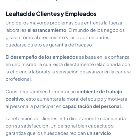
Lealtad de Clientes y Empleados
Uno de los mayores problemas que enfrenta la fuerza
laboral es
el estancamiento
. El mundo de los negocios
gira en torno al crecimiento y las oportunidades,
quedarse quieto es garantía de fracaso.
El desempeño de los empleados
se basa en la confianza
en uno mismo, la cual está directamente relacionada con
la eficiencia laboral y la sensación de avanzar en la carrera
profesional.
Considera también fomentar un
ambiente de trabajo
positivo
, esto aumentará la moral del equipo y motivará
al personal a participar en
capacitación del personal
.
La retención de clientes está directamente relacionada
con su satisfacción. Un personal bien capacitado
garantiza que los huéspedes reciban
un servicio