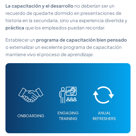
La capacitación y el desarrollo
no deberían ser un
recuerdo de quedarte dormido en presentaciones de
historia en la secundaria, sino una experiencia divertida y
práctica
que los empleados puedan recordar.
Establecer un
programa de capacitación bien pensado
o externalizar un excelente programa de capacitación
mantiene vivo el proceso de aprendizaje.