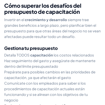
Cómo superar los desafíos del
presupuesto de capacitación
Invertir en el
crecimiento y desarrollo
siempre trae
grandes beneficios a largo plazo, pero planificar bien el
presupuesto para que otras áreas del negocio no se vean
afectadas puede resultar todo un desafío.
Gestiona tu presupuesto
Detalla TODOS
capacitación
los costos relacionados
Haz seguimiento del gasto y asegúrate de mantenerte
dentro del límite presupuestado
Prepárate para posibles cambios en las prioridades de
capacitación, ya que afectarán el gasto
Comunícate con los empleados para saber si los
procedimientos de capacitación actuales están
funcionando y si se alinean con los objetivos de tu
negocio