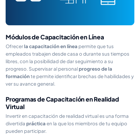
Módulos de Capacitación en Línea
Ofrecer
la capacitación en línea
permite que tus
empleados trabajen desde casa o durante sus tiempos
libres, con la posibilidad de dar seguimiento a su
progreso. Supervisar al personal
progreso de la
formación
te permite identificar brechas de habilidades y
ver su avance general.
Programas de Capacitación en Realidad
Virtual
Invertir en capacitación de realidad virtual es una forma
divertida
práctica
en la que los miembros de tu equipo
pueden participar.