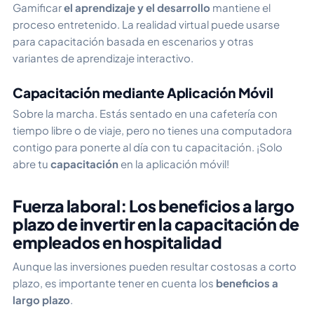
Gamificar
el aprendizaje y el desarrollo
mantiene el
proceso entretenido. La realidad virtual puede usarse
para capacitación basada en escenarios y otras
variantes de aprendizaje interactivo.
Capacitación mediante Aplicación Móvil
Sobre la marcha.
Estás sentado en una cafetería con
tiempo libre o de viaje, pero no tienes una computadora
contigo para ponerte al día con tu capacitación. ¡Solo
abre tu
capacitación
en la aplicación móvil!
Fuerza laboral: Los beneficios a largo
plazo de invertir en la capacitación de
empleados en hospitalidad
Aunque las inversiones pueden resultar costosas a corto
plazo, es importante tener en cuenta los
beneficios a
largo plazo
.