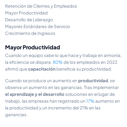
Retención de Clientes y Empleados
Mayor Productividad
Desarrollo de Liderazgo
Mayores Estándares de Servicio
Crecimiento de Ingresos
Mayor Productividad
Cuando un equipo sabe lo que hace y trabaja en armonía,
la eficiencia se dispara.
80%
de los empleados en 2022
afirmó que
capacitación
beneficia su productividad.
Cuando se produce un aumento en
productividad
, se
observa un aumento en las ganancias. Tras implementar
el aprendizaje y el desarrollo
soluciones en el lugar de
trabajo, las empresas han registrado un
17%
aumento en
la productividad y un incremento del 21% en las
ganancias.