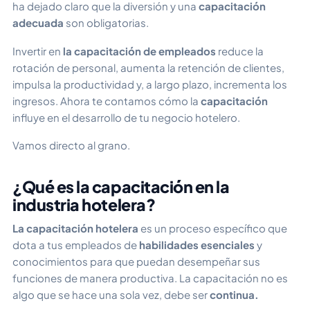
ha dejado claro que la diversión y una
capacitación
adecuada
son obligatorias.
Invertir en
la capacitación de empleados
reduce la
rotación de personal, aumenta la retención de clientes,
impulsa la productividad y, a largo plazo, incrementa los
ingresos. Ahora te contamos cómo la
capacitación
influye en el desarrollo de tu negocio hotelero.
Vamos directo al grano.
¿Qué es la capacitación en la
industria hotelera?
La capacitación hotelera
es un proceso específico que
dota a tus empleados de
habilidades esenciales
y
conocimientos para que puedan desempeñar sus
funciones de manera productiva. La capacitación no es
algo que se hace una sola vez, debe ser
continua.