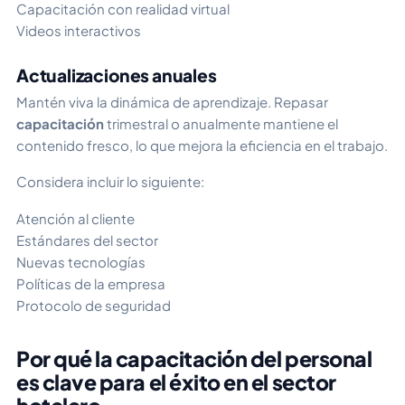
Capacitación con realidad virtual
Videos interactivos
Actualizaciones anuales
Mantén viva la dinámica de aprendizaje. Repasar
capacitación
trimestral o anualmente mantiene el
contenido fresco, lo que mejora la eficiencia en el trabajo.
Considera incluir lo siguiente:
Atención al cliente
Estándares del sector
Nuevas tecnologías
Políticas de la empresa
Protocolo de seguridad
Por qué la capacitación del personal
es clave para el éxito en el sector