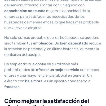
del servicio ofrecido. Contar con un equipo con
capacitación adecuada
mejora la capacidad de tu
empresa para satisfacer las necesidades de los
huéspedes de manera eficaz, lo que hace más probable
que vuelvan a alojarse.
No solo es más probable que los huéspedes se queden,
sino también tus
empleados
. Un
bien capacitado
reduce
la rotación de personal y, en última instancia, aumenta la
confianza del equipo.
Un empleado que confía en su rol tiene más
probabilidades de
ofrecer un mejor servicio
con menos
errores y una mayor eficiencia laboral en general. Un
ejército con
baja moral
es un ejército condenado a
fracasar
.
Cómo mejorar la satisfacción del