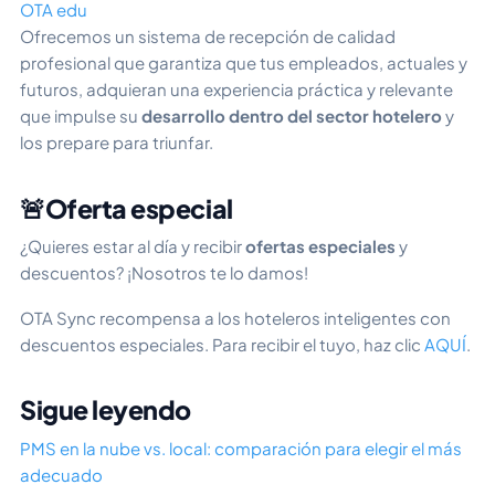
OTA edu
Ofrecemos un sistema de recepción de calidad
profesional que garantiza que tus empleados, actuales y
futuros, adquieran una experiencia práctica y relevante
que impulse su
desarrollo dentro del sector hotelero
y
los prepare para triunfar.
🚨Oferta especial
¿Quieres estar al día y recibir
ofertas especiales
y
descuentos? ¡Nosotros te lo damos!
OTA Sync recompensa a los hoteleros inteligentes con
descuentos especiales. Para recibir el tuyo, haz clic
AQUÍ
.
Sigue leyendo
PMS en la nube vs. local: comparación para elegir el más
adecuado