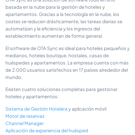
basada en la nube para la gestión de hoteles y
apartamentos. Gracias a la tecnología en la nube, los
costes se reducen drásticamente, las tareas diarias se
automatizan y la eficiencia y los ingresos del
establecimiento aumentan de forma general.
El software de OTA Sync es ideal para hoteles pequeños y
medianos, hoteles boutique, hostales, casas de
huéspedes y apartamentos. La empresa cuenta con más
de 2.000 usuarios satisfechos en 17 países alrededor del
mundo.
Existen cuatro soluciones completas para gestionar
hoteles y apartamentos:
Sistema de Gestión Hotelera
y aplicación móvil
Motor de reservas
Channel Manager
Aplicación de experiencia del huésped