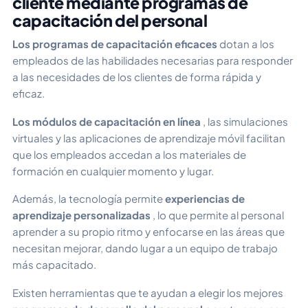
cliente mediante programas de
capacitación del personal
Los programas de capacitación eficaces
dotan a los
empleados de las habilidades necesarias para responder
a las necesidades de los clientes de forma rápida y
eficaz.
Los módulos de capacitación en línea
, las simulaciones
virtuales y las aplicaciones de aprendizaje móvil facilitan
que los empleados accedan a los materiales de
formación en cualquier momento y lugar.
Además, la tecnología permite
experiencias de
aprendizaje personalizadas
, lo que permite al personal
aprender a su propio ritmo y enfocarse en las áreas que
necesitan mejorar, dando lugar a un equipo de trabajo
más capacitado.
Existen herramientas que te ayudan a elegir los mejores