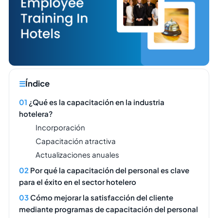
Índice
¿Qué es la capacitación en la industria
hotelera?
Incorporación
Capacitación atractiva
Actualizaciones anuales
Por qué la capacitación del personal es clave
para el éxito en el sector hotelero
Cómo mejorar la satisfacción del cliente
mediante programas de capacitación del personal