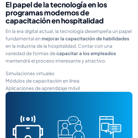
El papel de la tecnología en los
programas modernos de
capacitación en hospitalidad
En la era digital actual, la tecnología desempeña un papel
fundamental en
mejorar la capacitación de habilidades
en la industria de la hospitalidad. Contar con una
variedad de formas de
capacitar a los empleados
mantendrá el proceso interesante y atractivo.
Simulaciones virtuales
Módulos de capacitación en línea
Aplicaciones de aprendizaje móvil