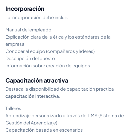
Incorporación
La incorporación debe incluir:
Manual del empleado
Explicación clara de la ética y los estándares de la
empresa
Conocer al equipo (compañeros y líderes)
Descripción del puesto
Información sobre creación de equipos
Capacitación atractiva
Destaca la disponibilidad de capacitación práctica
capacitación interactiva
.
Talleres
Aprendizaje personalizado a través del LMS (Sistema de
Gestión del Aprendizaje)
Capacitación basada en escenarios