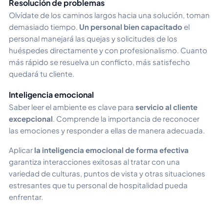
Resolución de problemas
Olvídate de los caminos largos hacia una solución, toman
demasiado tiempo.
Un personal bien capacitado
el
personal manejará las quejas y solicitudes de los
huéspedes directamente y con profesionalismo. Cuanto
más rápido se resuelva un conflicto, más satisfecho
quedará tu cliente.
Inteligencia emocional
Saber leer el ambiente es clave para
servicio al cliente
excepcional
. Comprende la importancia de reconocer
las emociones y responder a ellas de manera adecuada.
Aplicar
la inteligencia emocional de forma efectiva
garantiza interacciones exitosas al tratar con una
variedad de culturas, puntos de vista y otras situaciones
estresantes que tu personal de hospitalidad pueda
enfrentar.