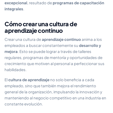
excepcional
, resultado de
programas de capacitación
integrales
.
Cómo crear una cultura de
aprendizaje continuo
Crear una cultura de
aprendizaje continuo
anima a los
empleados a buscar constantemente su
desarrollo y
mejora
. Esto se puede lograr a través de talleres
regulares, programas de mentoría y oportunidades de
crecimiento que motiven al personal a perfeccionar sus
habilidades.
El
cultura de aprendizaje
no solo beneficia a cada
empleado, sino que también mejora el rendimiento
general de la organización, impulsando la innovación y
manteniendo al negocio competitivo en una industria en
constante evolución.