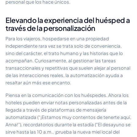
personal que los hace únicos.
Elevando la experiencia del huésped a
través de la personalización
Para los viajeros, hospedarse en una propiedad
independiente rara vez se trata solo de conveniencia,
sino del carácter, el trato humano y las historias que lo
acompañan. Curiosamente, al gestionar las tareas
transaccionales y repetitivas que suelen alejar al personal
de las interacciones reales, la automatización ayuda a
resaltar aún más ese encanto.
Piensa en la comunicación con los huéspedes. Ahora los
hoteles pueden enviar notas personalizadas antes de la
llegada a través de plataformas de mensajería
automatizada (“¡Estamos muy contentos de tenerte aquí,
Anna!”), recordatorios durante la estadía (“El desayuno se
sirve hasta las 10 a.m., ¡prueba la nueva miel local del