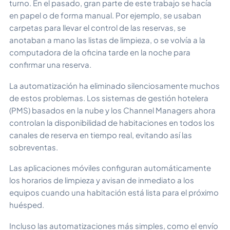
turno. En el pasado, gran parte de este trabajo se hacía
en papel o de forma manual. Por ejemplo, se usaban
carpetas para llevar el control de las reservas, se
anotaban a mano las listas de limpieza, o se volvía a la
computadora de la oficina tarde en la noche para
confirmar una reserva.
La automatización ha eliminado silenciosamente muchos
de estos problemas. Los sistemas de gestión hotelera
(PMS) basados en la nube y los Channel Managers ahora
controlan la disponibilidad de habitaciones en todos los
canales de reserva en tiempo real, evitando así las
sobreventas.
Las aplicaciones móviles configuran automáticamente
los horarios de limpieza y avisan de inmediato a los
equipos cuando una habitación está lista para el próximo
huésped.
Incluso las automatizaciones más simples, como el envío