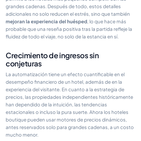
grandes cadenas. Después de todo, estos detalles
adicionales no solo reducen el estrés, sino que también
mejoran la experiencia del huésped
, lo que hace más
probable que una reseña positiva tras la partida refleje la
fluidez de todo el viaje, no solo de la estancia en sí.
Crecimiento de ingresos sin
conjeturas
La automatización tiene un efecto cuantificable en el
desempeño financiero de un hotel, además de en la
experiencia del visitante. En cuanto a la estrategia de
precios, las propiedades independientes históricamente
han dependido de la intuición, las tendencias
estacionales o incluso la pura suerte. Ahora los hoteles
boutique pueden usar motores de precios dinámicos,
antes reservados solo para grandes cadenas, a un costo
mucho menor.