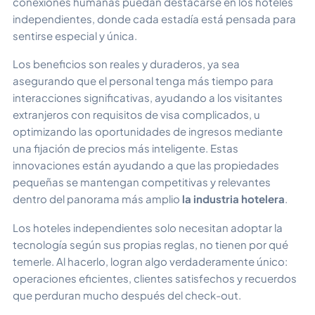
conexiones humanas puedan destacarse en los hoteles
independientes, donde cada estadía está pensada para
sentirse especial y única.
Los beneficios son reales y duraderos, ya sea
asegurando que el personal tenga más tiempo para
interacciones significativas, ayudando a los visitantes
extranjeros con requisitos de visa complicados, u
optimizando las oportunidades de ingresos mediante
una fijación de precios más inteligente. Estas
innovaciones están ayudando a que las propiedades
pequeñas se mantengan competitivas y relevantes
dentro del panorama más amplio
la industria hotelera
.
Los hoteles independientes solo necesitan adoptar la
tecnología según sus propias reglas, no tienen por qué
temerle. Al hacerlo, logran algo verdaderamente único:
operaciones eficientes, clientes satisfechos y recuerdos
que perduran mucho después del check-out.