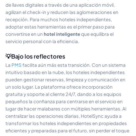
de llaves digitales a través de una aplicación móvil,
agilizan el check-in y reducen las aglomeraciones en
recepción. Para muchos hoteles independientes,
adoptar estas herramientas es el primer paso para
convertirse en un
hotel inteligente
que equilibra el
servicio personal con la eficiencia.
💡Bajo los reflectores
La
PMS
facilita aún más esta transición. Con un sistema
intuitivo basado en la nube, los hoteles independientes
pueden gestionar reservas, limpieza y comunicación en
un solo lugar. La plataforma ofrece incorporación
gratuita y soporte al cliente 24/7, dando a los equipos
pequeños la confianza para centrarse en el servicio en
lugar de hacer malabares con múltiples herramientas. Al
centralizar las operaciones diarias, HotelSync ayuda a
transformar los hoteles independientes en propiedades
eficientes y preparadas para el futuro, sin perder el toque