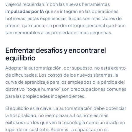
viajeros recuerdan. Y con las nuevas herramientas
impulsadas por IA
que se integran en las operaciones
hoteleras, estas experiencias fluidas son más fáciles de
ofrecer que nunca, sin perder el toque personal que hace
tan memorables a las propiedades más pequeñas.
Enfrentar desafíos y encontrar el
equilibrio
Adoptar la automatización, por supuesto, no está exento
de dificultades. Los costos de los nuevos sistemas, la
curva de aprendizaje para los empleados o la pérdida del
distintivo “toque humano” son preocupaciones comunes
para las propiedades independientes.
El equilibrio es la clave. La automatización debe potenciar
la hospitalidad, no reemplazarla. Los hoteles más
exitosos son los que ven la tecnología como un aliado en
lugar de un sustituto. Además, la capacitación es