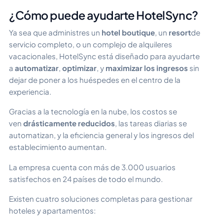
¿Cómo puede ayudarte HotelSync?
Ya sea que administres un
hotel boutique
, un
resort
de
servicio completo, o un complejo de alquileres
vacacionales, HotelSync está diseñado para ayudarte
a
automatizar
,
optimizar
, y
maximizar los ingresos
sin
dejar de poner a los huéspedes en el centro de la
experiencia.
Gracias a la tecnología en la nube, los costos se
ven
drásticamente reducidos
, las tareas diarias se
automatizan, y la eficiencia general y los ingresos del
establecimiento aumentan.
La empresa cuenta con más de 3.000 usuarios
satisfechos en 24 países de todo el mundo.
Existen cuatro soluciones completas para gestionar
hoteles y apartamentos: