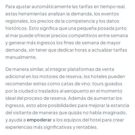
Para ajustar automáticamente las tarifas en tiempo real,
estas herramientas analizan la demanda, los eventos
regionales, los precios de la competencia y los datos
históricos. Esto significa que una pequeña posada junto
al mar puede ofrecer precios competitivos entre semana
y generar más ingresos los fines de semana de mayor
demanda, sin tener que dedicar horas a actualizar tarifas
manualmente.
De manera similar, al integrar plataformas de venta
adicional en los motores de reserva, los hoteles pueden
recomendar extras como catas de vino, tours guiados
por la ciudad o traslados al aeropuerto en el momento
ideal del proceso de reserva. Además de aumentar los
ingresos, esto abre posibilidades para mejorar la estancia
del visitante de maneras que quizás no había imaginado,
y ayuda a
empoderar
a los equipos del hotel para crear
experiencias más significativas y rentables.