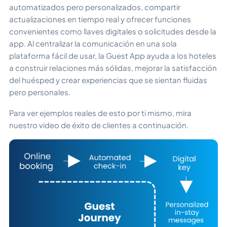
automatizados pero personalizados, compartir
actualizaciones en tiempo real y ofrecer funciones
convenientes como llaves digitales o solicitudes desde la
app. Al centralizar la comunicación en una sola
plataforma fácil de usar, la Guest App ayuda a los hoteles
a construir relaciones más sólidas, mejorar la satisfacción
del huésped y crear experiencias que se sientan fluidas
pero personales.
Para ver ejemplos reales de esto por ti mismo, mira
nuestro video de éxito de clientes a continuación.