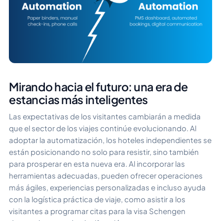
Mirando hacia el futuro: una era de
estancias más inteligentes
Las expectativas de los visitantes cambiarán a medida
que el sector de los viajes continúe evolucionando. Al
adoptar la automatización, los hoteles independientes se
están posicionando no solo para resistir, sino también
para prosperar en esta nueva era. Al incorporar las
herramientas adecuadas, pueden ofrecer operaciones
más ágiles, experiencias personalizadas e incluso ayuda
con la logística práctica de viaje, como asistir a los
visitantes a programar citas para la visa Schengen