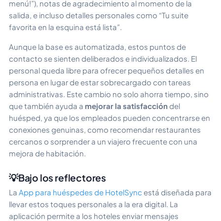
menú!”), notas de agradecimiento al momento de la
salida, e incluso detalles personales como “Tu suite
favorita en la esquina está lista”.
Aunque la base es automatizada, estos puntos de
contacto se sienten deliberados e individualizados. El
personal queda libre para ofrecer pequeños detalles en
persona en lugar de estar sobrecargado con tareas
administrativas. Este cambio no solo ahorra tiempo, sino
que también ayuda a
mejorar la satisfacción
del
huésped, ya que los empleados pueden concentrarse en
conexiones genuinas, como recomendar restaurantes
cercanos o sorprender a un viajero frecuente con una
mejora de habitación.
💡Bajo los reflectores
La
App para huéspedes de HotelSync
está diseñada para
llevar estos toques personales a la era digital. La
aplicación permite a los hoteles enviar mensajes