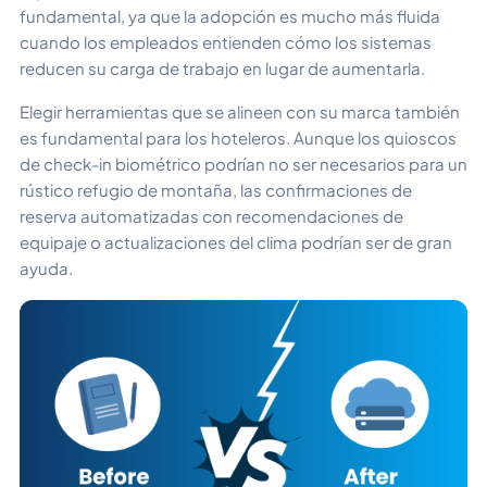
fundamental, ya que la adopción es mucho más fluida
cuando los empleados entienden cómo los sistemas
reducen su carga de trabajo en lugar de aumentarla.
Elegir herramientas que se alineen con su marca también
es fundamental para los hoteleros. Aunque los quioscos
de check-in biométrico podrían no ser necesarios para un
rústico refugio de montaña, las confirmaciones de
reserva automatizadas con recomendaciones de
equipaje o actualizaciones del clima podrían ser de gran
ayuda.