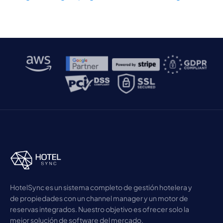
HotelSync es un sistema completo de gestión hotelera y
de propiedades con un channel manager y un motor de
reservas integrados. Nuestro objetivo es ofrecer solo la
mejor solución de software del mercado.