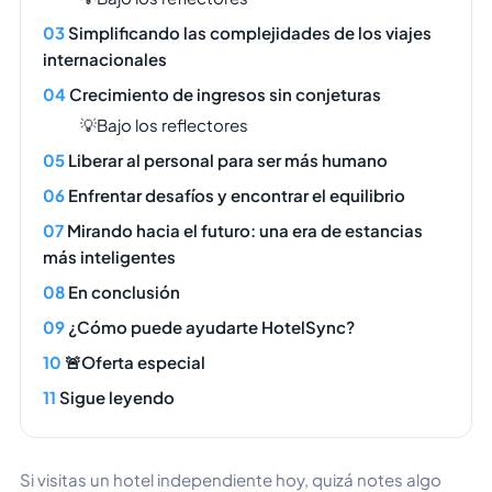
Simplificando las complejidades de los viajes
internacionales
Crecimiento de ingresos sin conjeturas
💡Bajo los reflectores
Liberar al personal para ser más humano
Enfrentar desafíos y encontrar el equilibrio
Mirando hacia el futuro: una era de estancias
más inteligentes
En conclusión
¿Cómo puede ayudarte HotelSync?
🚨Oferta especial
Sigue leyendo
Si visitas un hotel independiente hoy, quizá notes algo