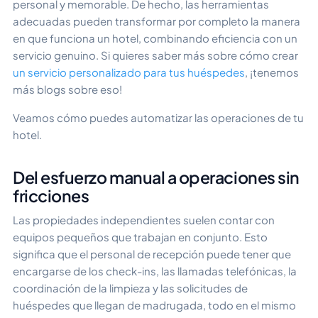
personal y memorable. De hecho, las herramientas
adecuadas pueden transformar por completo la manera
en que funciona un hotel, combinando eficiencia con un
servicio genuino. Si quieres saber más sobre cómo crear
un servicio personalizado para tus huéspedes
, ¡tenemos
más blogs sobre eso!
Veamos cómo puedes automatizar las operaciones de tu
hotel.
Del esfuerzo manual a operaciones sin
fricciones
Las propiedades independientes suelen contar con
equipos pequeños que trabajan en conjunto. Esto
significa que el personal de recepción puede tener que
encargarse de los check-ins, las llamadas telefónicas, la
coordinación de la limpieza y las solicitudes de
huéspedes que llegan de madrugada, todo en el mismo