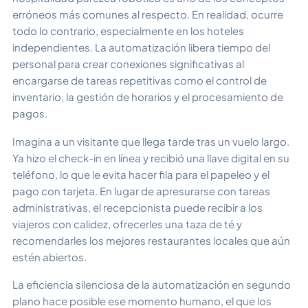
erróneos más comunes al respecto. En realidad, ocurre
todo lo contrario, especialmente en los hoteles
independientes. La automatización libera tiempo del
personal para crear conexiones significativas al
encargarse de tareas repetitivas como el control de
inventario, la gestión de horarios y el procesamiento de
pagos.
Imagina a un visitante que llega tarde tras un vuelo largo.
Ya hizo el check-in en línea y recibió una llave digital en su
teléfono, lo que le evita hacer fila para el papeleo y el
pago con tarjeta. En lugar de apresurarse con tareas
administrativas, el recepcionista puede recibir a los
viajeros con calidez, ofrecerles una taza de té y
recomendarles los mejores restaurantes locales que aún
estén abiertos.
La eficiencia silenciosa de la automatización en segundo
plano hace posible ese momento humano, el que los