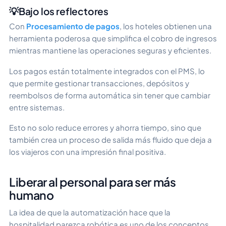
💡Bajo los reflectores
Con
Procesamiento de pagos
, los hoteles obtienen una
herramienta poderosa que simplifica el cobro de ingresos
mientras mantiene las operaciones seguras y eficientes.
Los pagos están totalmente integrados con el PMS, lo
que permite gestionar transacciones, depósitos y
reembolsos de forma automática sin tener que cambiar
entre sistemas.
Esto no solo reduce errores y ahorra tiempo, sino que
también crea un proceso de salida más fluido que deja a
los viajeros con una impresión final positiva.
Liberar al personal para ser más
humano
La idea de que la automatización hace que la
hospitalidad parezca robótica es uno de los conceptos