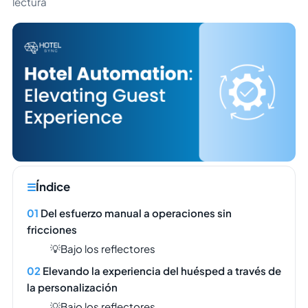
lectura
Índice
Del esfuerzo manual a operaciones sin
fricciones
💡Bajo los reflectores
Elevando la experiencia del huésped a través de
la personalización
💡Bajo los reflectores