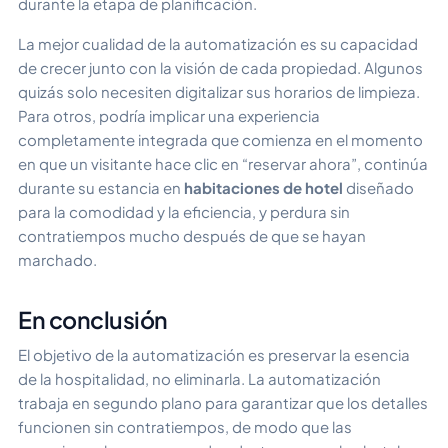
durante la etapa de planificación.
La mejor cualidad de la automatización es su capacidad
de crecer junto con la visión de cada propiedad. Algunos
quizás solo necesiten digitalizar sus horarios de limpieza.
Para otros, podría implicar una experiencia
completamente integrada que comienza en el momento
en que un visitante hace clic en “reservar ahora”, continúa
durante su estancia en
habitaciones de hotel
diseñado
para la comodidad y la eficiencia, y perdura sin
contratiempos mucho después de que se hayan
marchado.
En conclusión
El objetivo de la automatización es preservar la esencia
de la hospitalidad, no eliminarla. La automatización
trabaja en segundo plano para garantizar que los detalles
funcionen sin contratiempos, de modo que las