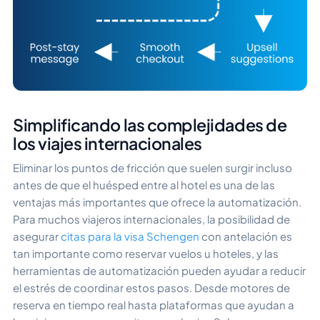
Simplificando las complejidades de
los viajes internacionales
Eliminar los puntos de fricción que suelen surgir incluso
antes de que el huésped entre al hotel es una de las
ventajas más importantes que ofrece la automatización.
Para muchos viajeros internacionales, la posibilidad de
asegurar
citas para la visa Schengen
con antelación es
tan importante como reservar vuelos u hoteles, y las
herramientas de automatización pueden ayudar a reducir
el estrés de coordinar estos pasos. Desde motores de
reserva en tiempo real hasta plataformas que ayudan a